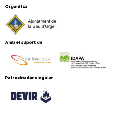
Organitza
Amb el suport de
Patrocinador singular