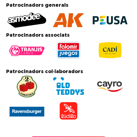
Patrocinadors generals
Patrocinadors associats
Patrocinadors col·laboradors