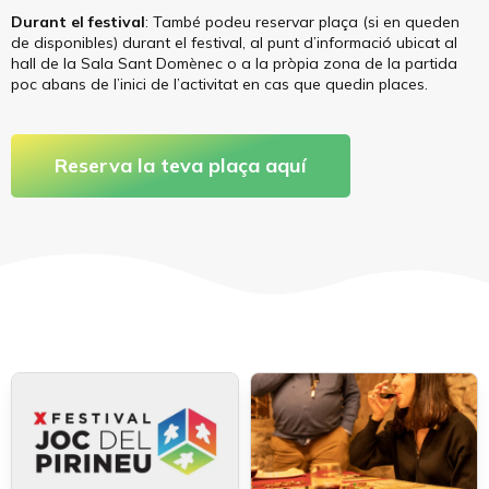
Durant el festival
: També podeu reservar plaça (si en queden
de disponibles) durant el festival, al punt d’informació ubicat al
hall de la
Sala Sant Domènec
o a la pròpia zona de la partida
poc abans de l’inici de l’activitat en cas que quedin places.
Reserva la teva plaça aquí