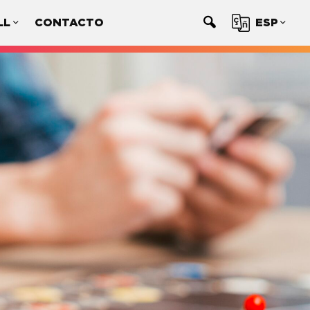
LL
CONTACTO
ESP