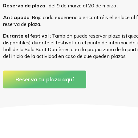
Reserva de plaza
:
del 9 de marzo al 20 de marzo
.
Anticipada
: Bajo cada experiencia encontrréis el enlace al 
reserva de plaza.
Durante el festival
: También puede reservar plaza (si que
disponibles) durante el festival, en el punto de información 
hall de la
Sala Sant Domènec
o en la propia zona de la part
del inicio de la actividad en caso de que queden plazas.
Reserva tu plaza aquí