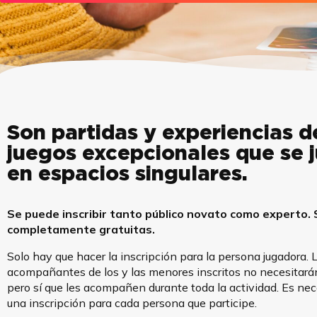
Son partidas y experiencias d
juegos excepcionales que se 
en espacios singulares.
Se puede inscribir tanto público novato como experto.
completamente gratuitas.
Solo hay que hacer la inscripción para la persona jugadora. 
acompañantes de los y las menores inscritos no necesitarán 
pero sí que les acompañen durante toda la actividad. Es nec
una inscripción para cada persona que participe.