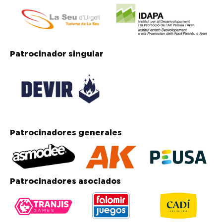
Patrocinador singular
Patrocinadores generales
Patrocinadores asociados