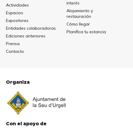
interés
Actividades
Alojamiento y
Espacios
restauración
Expositores
Cómo llegar
Entidades colaboradoras
Planifica tu estancia
Ediciones anteriores
Prensa
Contacto
Organiza
Con el apoyo de