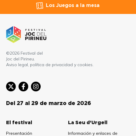
Los Juegos a la mesa
©2026 Festival del
Joc del Pirineu.
Aviso legal, política de privacidad y cookies
.
Del 27 al 29 de marzo de 2026
El festival
La Seu d'Urgell
Presentación
Información y enlaces de