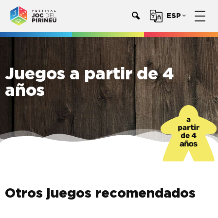
ESP
Juegos a partir de 4
años
Otros juegos recomendados