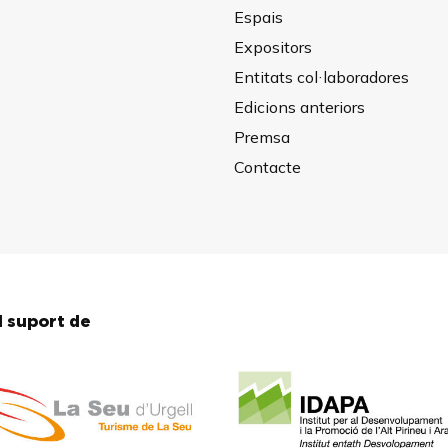
Espais
Expositors
Entitats col·laboradores
Edicions anteriors
Premsa
Contacte
 suport de