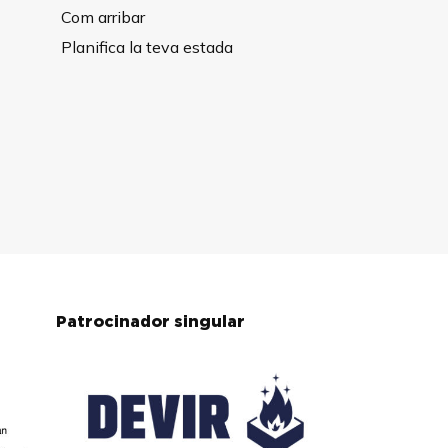
Com arribar
Planifica la teva estada
Patrocinador singular