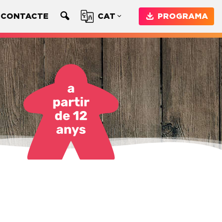
CONTACTE
CAT
PROGRAMA