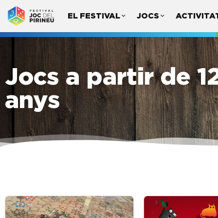
EL FESTIVAL
JOCS
ACTIVITA
Jocs a partir de 1
anys