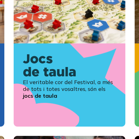
Jocs
de taula
El veritable cor del Festival, a més
de tots i totes vosaltres, són els
jocs de taula