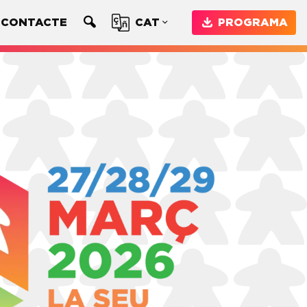
CONTACTE
CAT
PROGRAMA