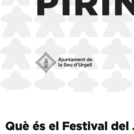
Què és el Festival del