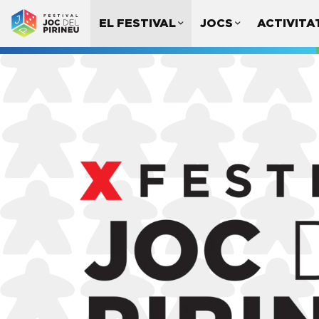
EL FESTIVAL
JOCS
ACTIVITA