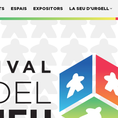
TS
ESPAIS
EXPOSITORS
LA SEU D’URGELL