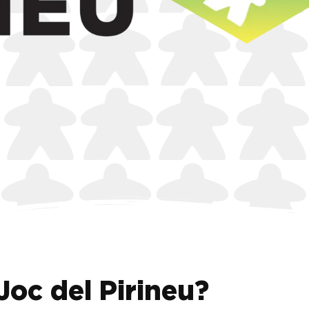
 Joc del Pirineu?