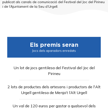
publicat als canals de comunicació del Festival del Joc del Pirineu
i de l’Ajuntament de la Seu d’Urgell.
Els premis seran
Jocs dels aparadors enredats
Un lot de jocs gentilesa del Festival del Joc del
Pirineu
2 lots de productes dels artesans i productors de l'Alt
Urgell gentilesa de Menja’t l’Alt Urgell
Un val de 120 euros per gastar a qualsevol dels