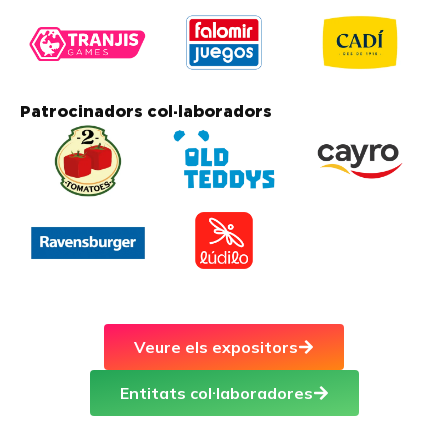
Patrocinadors col·laboradors
Veure els expositors
Entitats col·laboradores