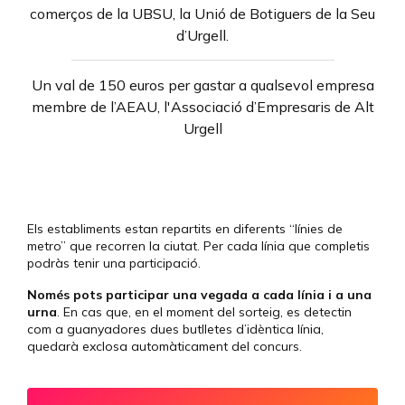
comerços de la UBSU, la Unió de Botiguers de la Seu
d’Urgell.
Un val de 150 euros per gastar a qualsevol empresa
membre de l’AEAU, l'Associació d’Empresaris de Alt
Urgell
Els establiments estan repartits en diferents “línies de
metro” que recorren la ciutat. Per cada línia que completis
podràs tenir una participació.
Només pots participar una vegada a cada línia i a una
urna
. En cas que, en el moment del sorteig, es detectin
com a guanyadores dues butlletes d’idèntica línia
,
quedarà exclosa automàticament del concurs.