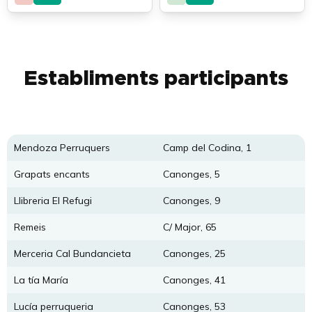
Establiments participants
Mendoza Perruquers
Camp del Codina, 1
Grapats encants
Canonges, 5
Llibreria El Refugi
Canonges, 9
Remeis
C/ Major, 65
Merceria Cal Bundancieta
Canonges, 25
La tía María
Canonges, 41
Lucía perruqueria
Canonges, 53