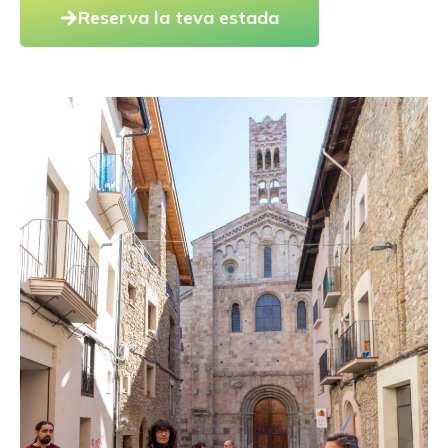
Reserva la teva estada