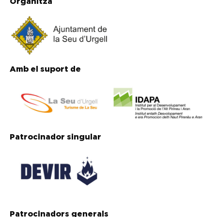
Organitza
Amb el suport de
Patrocinador singular
Patrocinadors generals