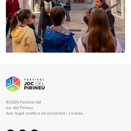
©2026 Festival del
Joc del Pirineu.
Avís legal, política de privacitat i cookies
.