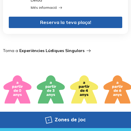
Lleida
Més informació
Reserva la teva plaça!
Torna a
Experiències Lúdiques Singulars
Zones de joc