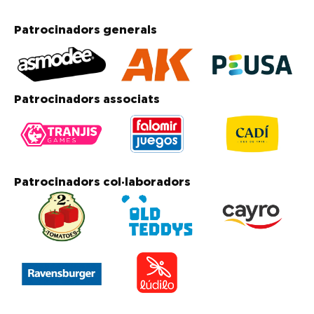
Patrocinadors generals
Patrocinadors associats
Patrocinadors col·laboradors