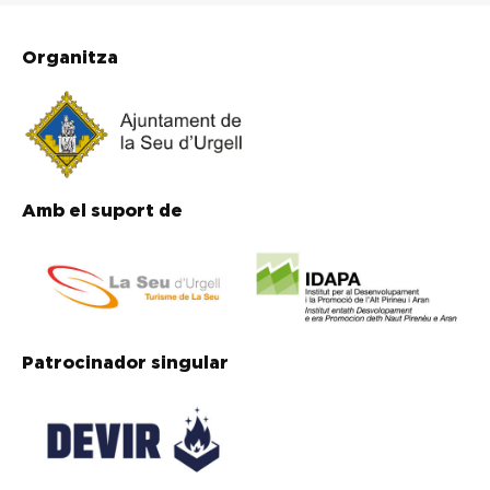
Organitza
Amb el suport de
Patrocinador singular