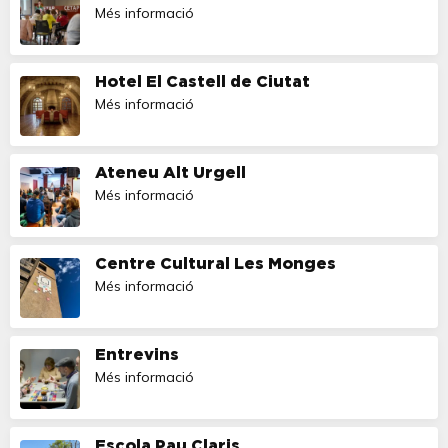
Més informació
Hotel El Castell de Ciutat
Més informació
Ateneu Alt Urgell
Més informació
Centre Cultural Les Monges
Més informació
Entrevins
Més informació
Escola Pau Claris