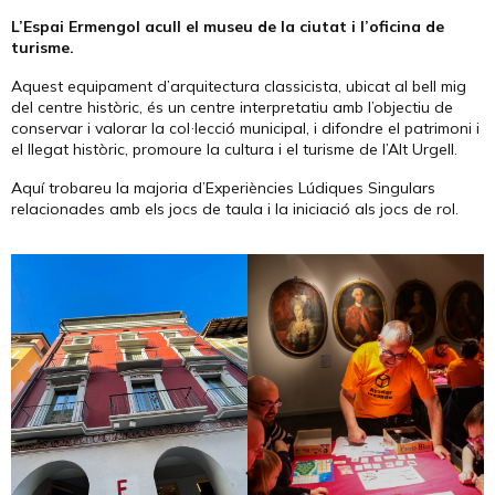
L’Espai Ermengol acull el museu de la ciutat i l’oficina de
turisme.
Aquest equipament d’arquitectura classicista, ubicat al bell mig
del centre històric, és un centre interpretatiu amb l’objectiu de
conservar i valorar la col·lecció municipal, i difondre el patrimoni i
el llegat històric, promoure la cultura i el turisme de l’Alt Urgell.
Aquí trobareu la majoria d’Experiències Lúdiques Singulars
relacionades amb els jocs de taula i la iniciació als jocs de rol.