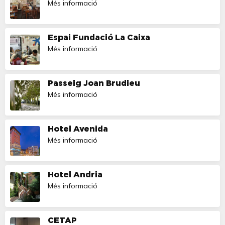
Més informació
Espai Fundació La Caixa
Més informació
Passeig Joan Brudieu
Més informació
Hotel Avenida
Més informació
Hotel Andria
Més informació
CETAP