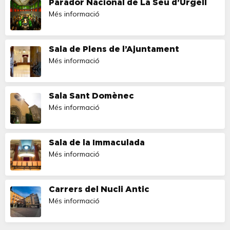
Parador Nacional de La Seu d’Urgell
Més informació
Sala de Plens de l’Ajuntament
Més informació
Sala Sant Domènec
Més informació
Sala de la Immaculada
Més informació
Carrers del Nucli Antic
Més informació