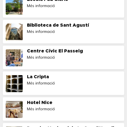
Més informació
Biblioteca de Sant Agustí
Més informació
Centre Cívic El Passeig
Més informació
La Cripta
Més informació
Hotel Nice
Més informació