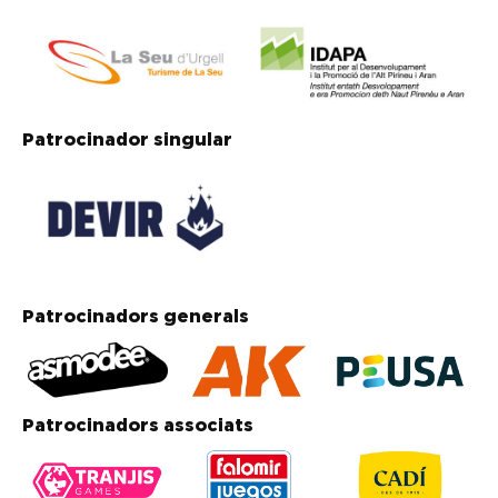
Patrocinador singular
Patrocinadors generals
Patrocinadors associats