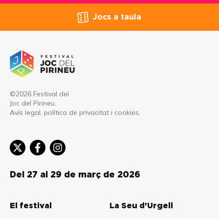
Jocs a taula
©2026 Festival del
Joc del Pirineu.
Avís legal, política de privacitat i cookies
.
Del 27 al 29 de març de 2026
El festival
La Seu d'Urgell