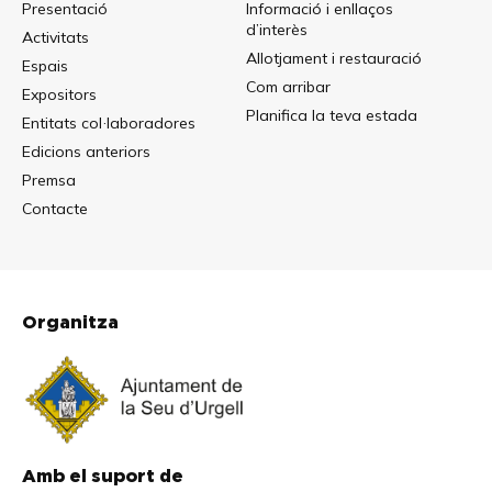
Presentació
Informació i enllaços
d’interès
Activitats
Allotjament i restauració
Espais
Com arribar
Expositors
Planifica la teva estada
Entitats col·laboradores
Edicions anteriors
Premsa
Contacte
Organitza
Amb el suport de