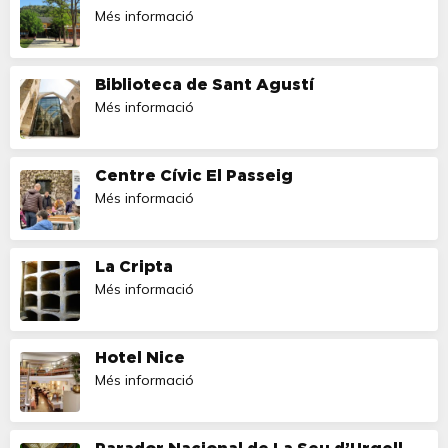
Més informació
Biblioteca de Sant Agustí
Més informació
Centre Cívic El Passeig
Més informació
La Cripta
Més informació
Hotel Nice
Més informació