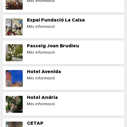
Més informació
Espai Fundació La Caixa
Més informació
Passeig Joan Brudieu
Més informació
Hotel Avenida
Més informació
Hotel Andria
Més informació
CETAP