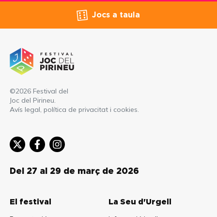
Jocs a taula
©2026 Festival del
Joc del Pirineu.
Avís legal, política de privacitat i cookies
.
Del 27 al 29 de març de 2026
El festival
La Seu d'Urgell