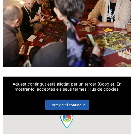
Aquest contingut està allotjat per un tercer (Google). En
mostrar-lo, acceptes els seus termes i l'ús de cookies.
Carrega el contingut