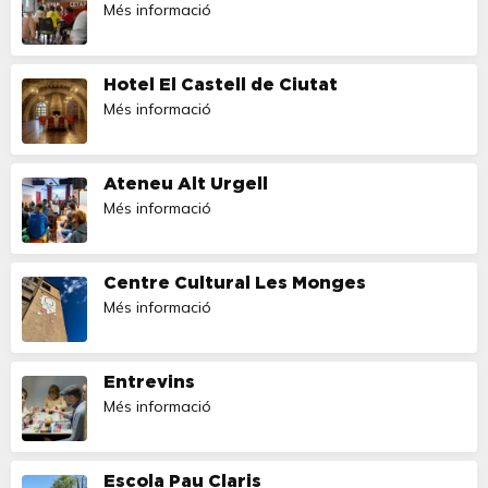
Més informació
Hotel El Castell de Ciutat
Més informació
Ateneu Alt Urgell
Més informació
Centre Cultural Les Monges
Més informació
Entrevins
Més informació
Escola Pau Claris