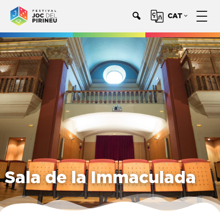
CAT
Sala de la Immaculada