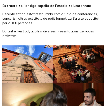
Es tracta de l’antiga capella de l’escola de Lestonnac.
Recentment ha estat restaurada com a Sala de conferències,
concerts i altres activitats de petit format. La Sala té capacitat
per a 100 persones.
Durant el Festival, acollirà diverses presentacions, xerrades i
activitats.