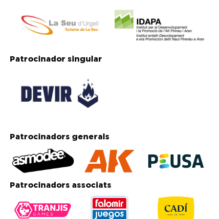
Patrocinador singular
Patrocinadors generals
Patrocinadors associats