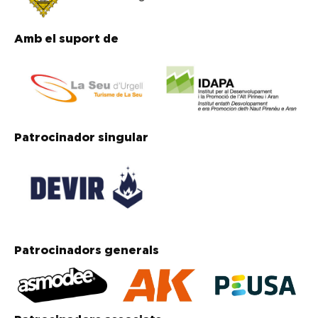
Amb el suport de
Patrocinador singular
Patrocinadors generals