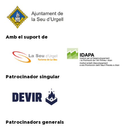
Amb el suport de
Patrocinador singular
Patrocinadors generals