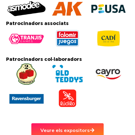
Patrocinadors associats
Patrocinadors col·laboradors
Veure els expositors