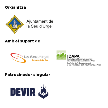
Organitza
Amb el suport de
Patrocinador singular