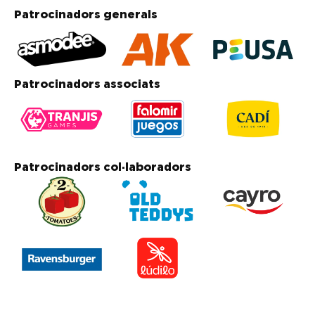
Patrocinadors generals
Patrocinadors associats
Patrocinadors col·laboradors