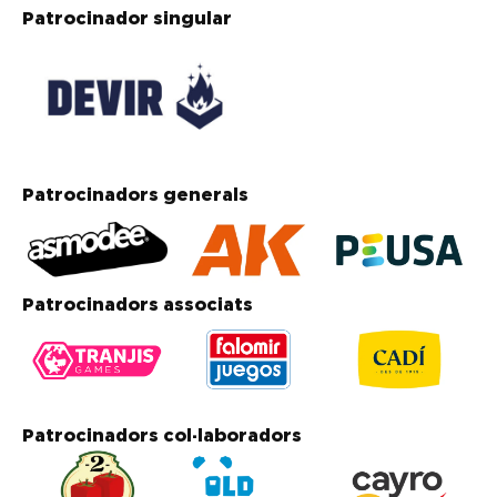
Patrocinador singular
Patrocinadors generals
Patrocinadors associats
Patrocinadors col·laboradors