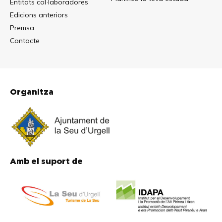
Entitats col·laboradores
Edicions anteriors
Premsa
Contacte
Organitza
Amb el suport de