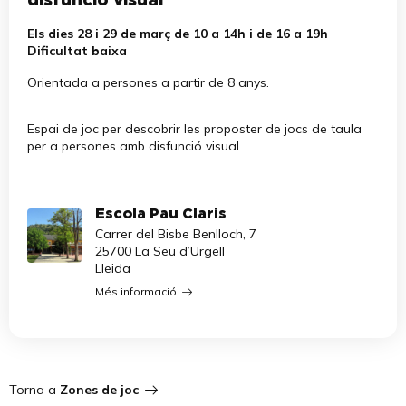
disfunció visual
Els dies 28 i 29 de març de 10 a 14h i de 16 a 19h
Dificultat baixa
Orientada a persones a partir de 8 anys.
Espai de joc per descobrir les proposter de jocs de taula
per a persones amb disfunció visual.
Escola Pau Claris
Carrer del Bisbe Benlloch, 7
25700 La Seu d’Urgell
Lleida
Més informació
Torna a
Zones de joc