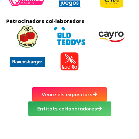
Patrocinadors col·laboradors
Veure els expositors
Entitats col·laboradores