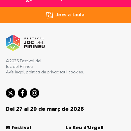
Jocs a taula
©2026 Festival del
Joc del Pirineu.
Avís legal, política de privacitat i cookies
.
Del 27 al 29 de març de 2026
El festival
La Seu d'Urgell