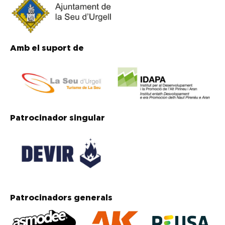
Amb el suport de
Patrocinador singular
Patrocinadors generals